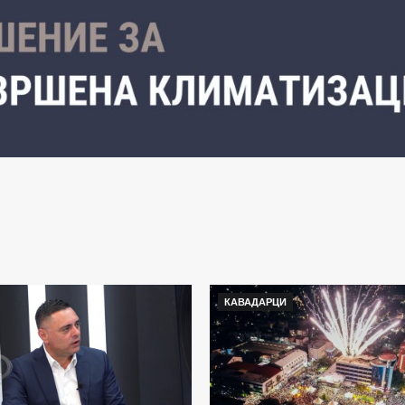
КАВАДАРЦИ