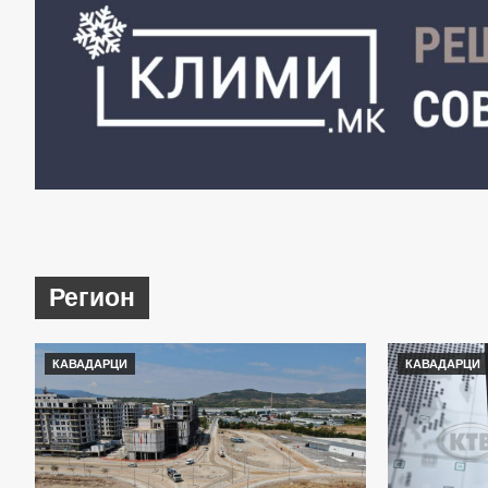
Регион
КАВАДАРЦИ
КАВАДАРЦИ