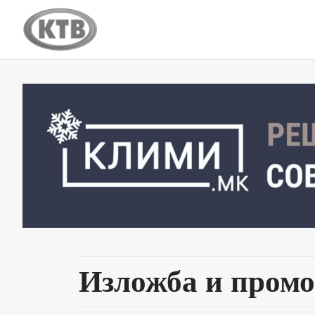
Изложба и промо