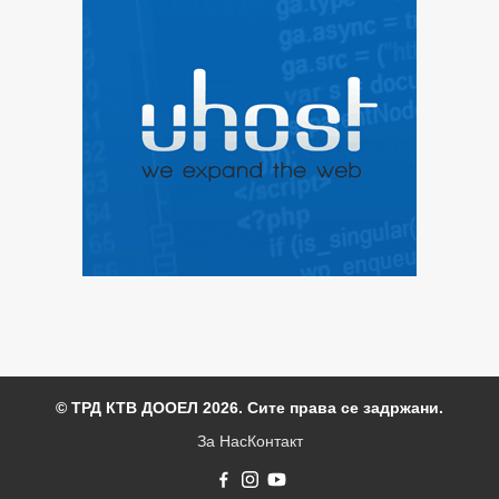
© ТРД КТВ ДООЕЛ 2026. Сите права се задржани.
За Нас
Контакт