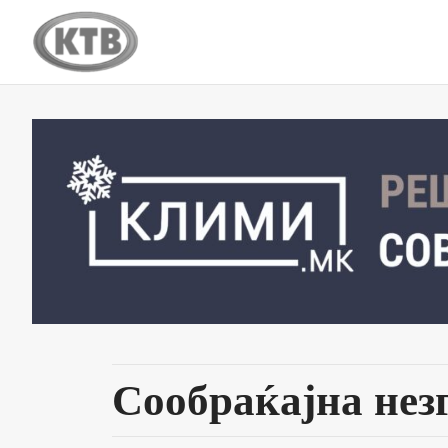
Сообраќајна нез