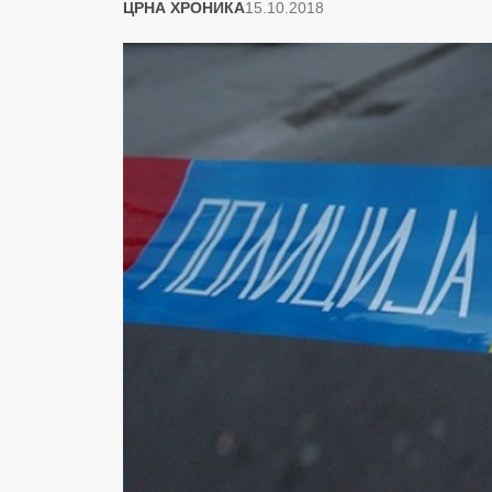
ЦРНА ХРОНИКА
15.10.2018