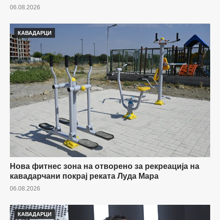
06.08.2026
КАВАДАРЦИ
Нова фитнес зона на отворено за рекреација на
кавадарчани покрај реката Луда Мара
06.08.2026
КАВАДАРЦИ