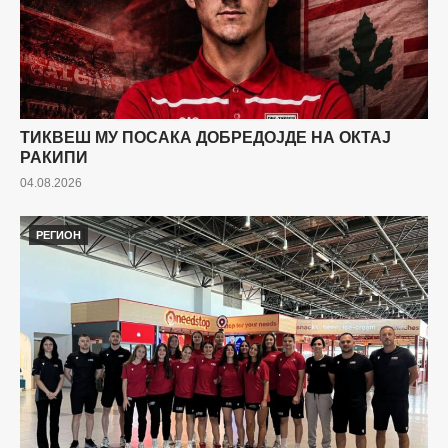
ТИКВЕШ МУ ПОСАКА ДОБРЕДОЈДЕ НА ОКТАЈ
РАКИПИ
04.08.2026
РЕГИОН