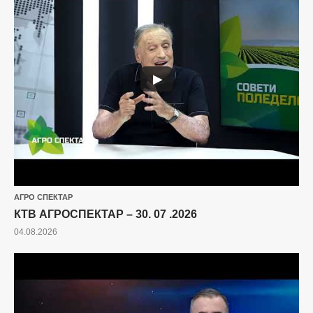
▶
АГРО СПЕКТАР
КТВ АГРОСПЕКТАР – 30. 07 .2026
04.08.2026