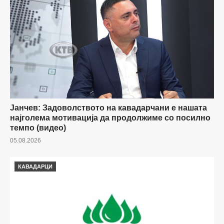
Јанчев: Задоволството на кавадарчани е нашата
најголема мотивација да продолжиме со посилно
темпо (видео)
05.08.2026
КАВАДАРЦИ