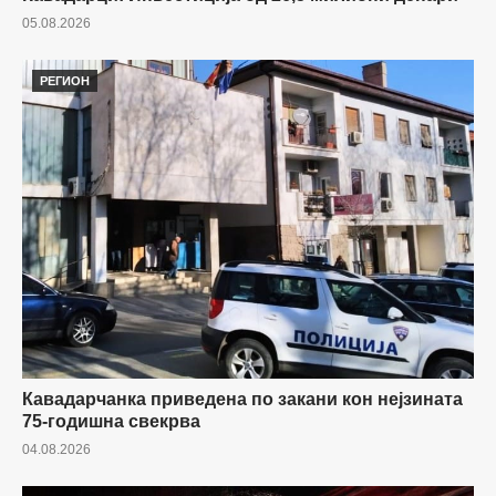
05.08.2026
РЕГИОН
Кавадарчанка приведена по закани кон нејзината
75-годишна свекрва
04.08.2026