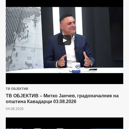
▶
ТВ ОБЈЕКТИВ
ТВ ОБЈЕКТИВ – Митко Јанчев, градоначалник на
општина Кавадарци 03.08.2026
04.08.2026