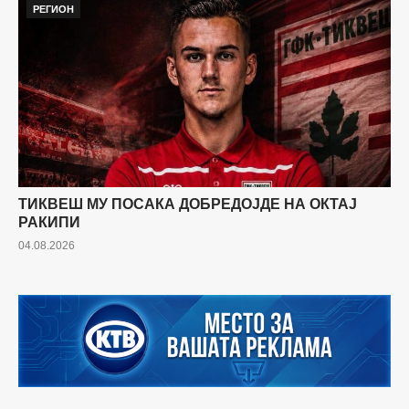
РЕГИОН
ТИКВЕШ МУ ПОСАКА ДОБРЕДОЈДЕ НА ОКТАЈ
РАКИПИ
04.08.2026