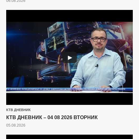
06.08.2026
▶
КТВ ДНЕВНИК
КТВ ДНЕВНИК – 04 08 2026 ВТОРНИК
05.08.2026