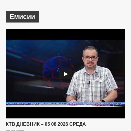
Емисии
▶
КТВ ДНЕВНИК – 05 08 2026 СРЕДА