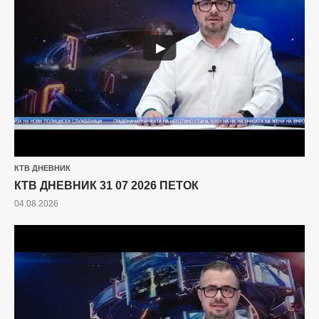
▶
КТВ ДНЕВНИК
КТВ ДНЕВНИК 31 07 2026 ПЕТОК
04.08.2026