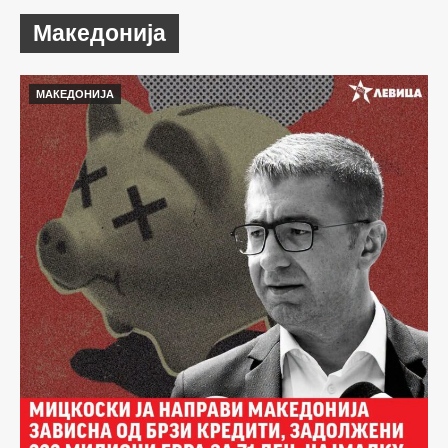
Македонија
МАКЕДОНИЈА