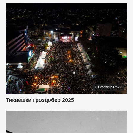
61 фотографии
Тиквешки гроздобер 2025