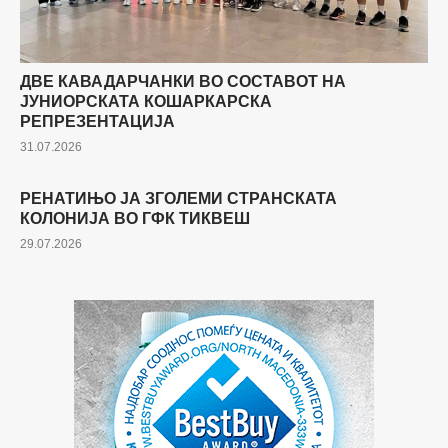
ДВЕ КАВАДАРЧАНКИ ВО СОСТАВОТ НА
ЈУНИОРСКАТА КОШАРКАРСКА
РЕПРЕЗЕНТАЦИЈА
31.07.2026
РЕНАТИЊО ЈА ЗГОЛЕМИ СТРАНСКАТА
СПОРТ
КОЛОНИЈА ВО ГФК ТИКВЕШ
29.07.2026